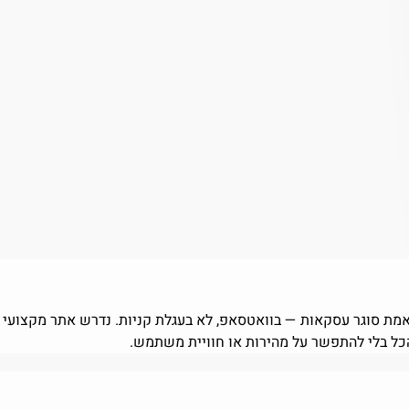
הכל בלי להתפשר על מהירות או חוויית משתמש.