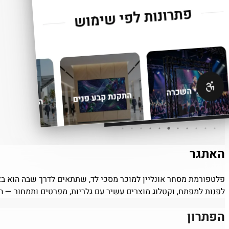
האתגר
לפנות למפתח, וקטלוג מוצרים עשיר עם גלריות, מפרטים ותמחור — 
הפתרון