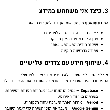
3. כיצד אני משתמש במידע
המידע שנאסף משמש אותי אך ורק למטרות הבאות:
יצירת קשר חזרה בתגובה לפנייתכם
מתן הצעת מחיר ואפיון פרויקט
שיפור חוויית המשתמש באתר
עמידה בדרישות חוקיות
4. שיתוף מידע עם צדדים שלישיים
אני לא מוכר, לא משכיר ולא מעביר מידע אישי לצד שלישי.
הספקים הבאים מעבדים מידע בשמי, כל אחד רק את מה שדרוש לו:
Supabase
— בסיס הנתונים שבו נשמרות הפניות והשיחות,
בשרתים באיחוד האירופי.
Vercel
— אירוח האתר ומערכת ניהול הלקוחות.
Google Gemini
— מעבד את תוכן השיחה כדי לנסח תשובה,