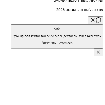
המדיניות מהווה הסכמה לשינויים.
עודכנה לאחרונה: אוגוסט 2026
אפשר לשאול אותי על מחירים, לוחות זמנים ומה מתאים לפרויקט שלך.
AfterTech
·
עוזר דיגיטלי